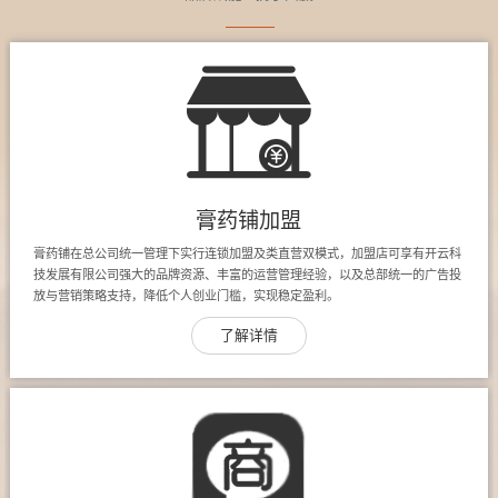
膏药铺加盟
膏药铺在总公司统一管理下实行连锁加盟及类直营双模式，加盟店可享有开云科
技发展有限公司强大的品牌资源、丰富的运营管理经验，以及总部统一的广告投
放与营销策略支持，降低个人创业门槛，实现稳定盈利。
了解详情