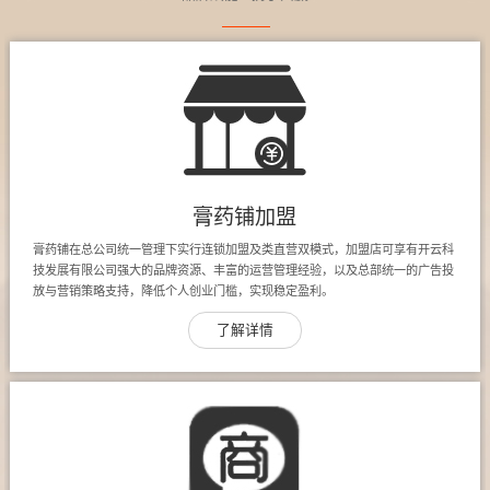
膏药铺加盟
膏药铺在总公司统一管理下实行连锁加盟及类直营双模式，加盟店可享有开云科
技发展有限公司强大的品牌资源、丰富的运营管理经验，以及总部统一的广告投
放与营销策略支持，降低个人创业门槛，实现稳定盈利。
了解详情