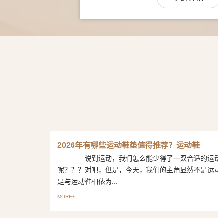
2026年有哪些运动鞋垫值得推荐？运动鞋
说到运动，我们怎么能少得了一双合适的运
呢？？？对吧，但是，今天，我们的主角显然不是运
是与运动鞋相依为...
MORE+