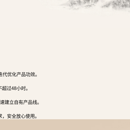
迭代优化产品功效。
超过48小时。
速建立自有产品线。
求，安全放心使用。