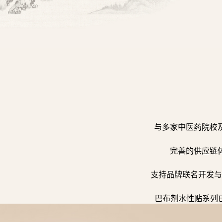
与多家中医药院校
完善的供应链
支持品牌联名开发与
巴布剂水性贴系列