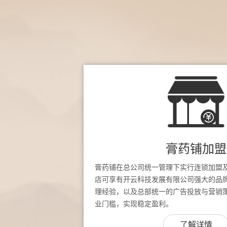
膏药铺加盟
膏药铺在总公司统一管理下实行连锁加盟
店可享有开云科技发展有限公司强大的品
理经验，以及总部统一的广告投放与营销
业门槛，实现稳定盈利。
了解详情