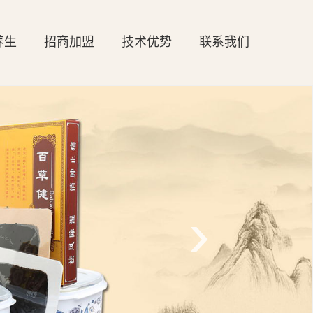
养生
招商加盟
技术优势
联系我们
›