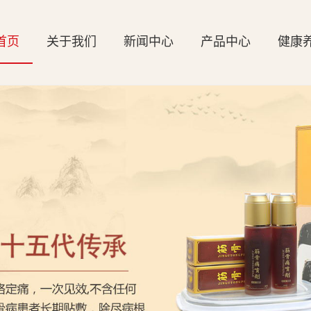
首页
关于我们
新闻中心
产品中心
健康