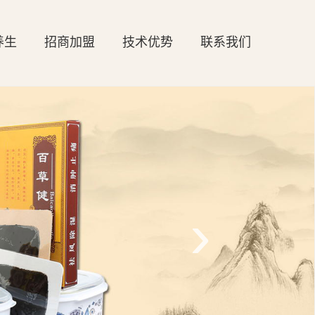
养生
招商加盟
技术优势
联系我们
›