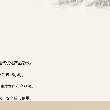
迭代优化产品功效。
超过48小时。
速建立自有产品线。
求，安全放心使用。