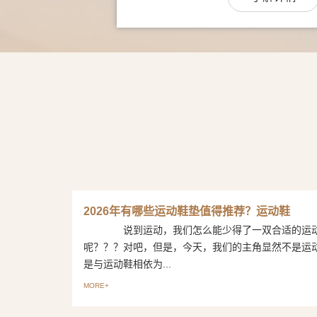
2026年有哪些运动鞋垫值得推荐？运动鞋
说到运动，我们怎么能少得了一双合适的运
呢？？？对吧，但是，今天，我们的主角显然不是运
是与运动鞋相依为...
MORE+