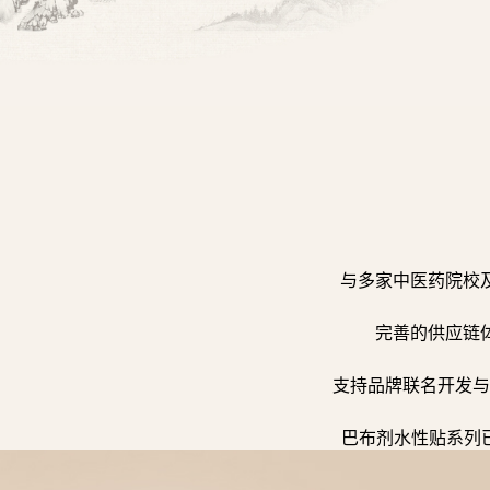
与多家中医药院校
完善的供应链
支持品牌联名开发与
巴布剂水性贴系列