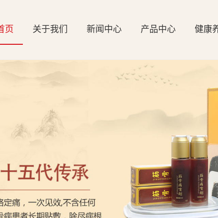
首页
关于我们
新闻中心
产品中心
健康