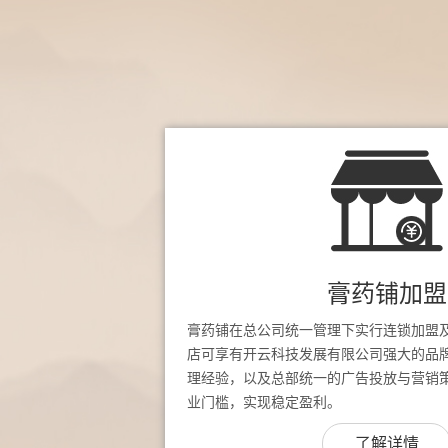
膏药铺加盟
膏药铺在总公司统一管理下实行连锁加盟
店可享有开云科技发展有限公司强大的品
理经验，以及总部统一的广告投放与营销
业门槛，实现稳定盈利。
了解详情