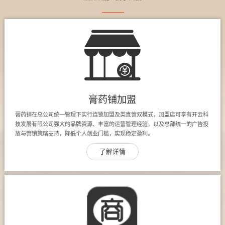
膏药铺加盟
膏药铺在总公司统一管理下实行连锁加盟及类直营双模式，加盟店可享有开云科
技发展有限公司强大的品牌资源、丰富的运营管理经验，以及总部统一的广告投
放与营销策略支持，降低个人创业门槛，实现稳定盈利。
了解详情