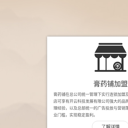
膏药铺加盟
膏药铺在总公司统一管理下实行连锁加盟
店可享有开云科技发展有限公司强大的品
理经验，以及总部统一的广告投放与营销
业门槛，实现稳定盈利。
了解详情