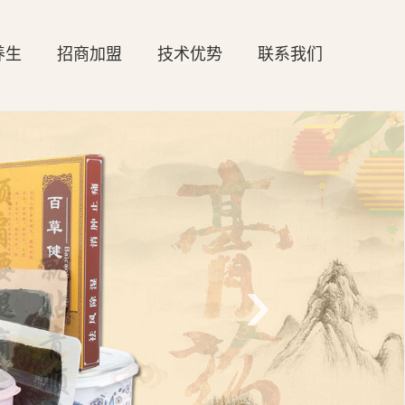
养生
招商加盟
技术优势
联系我们
›