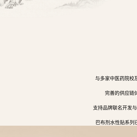
与多家中医药院校
完善的供应链
支持品牌联名开发与
巴布剂水性贴系列