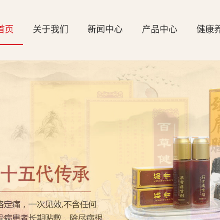
首页
关于我们
新闻中心
产品中心
健康