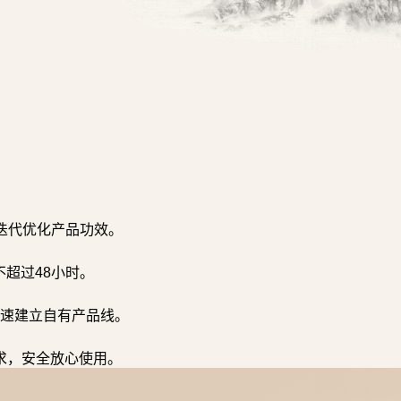
迭代优化产品功效。
超过48小时。
速建立自有产品线。
求，安全放心使用。