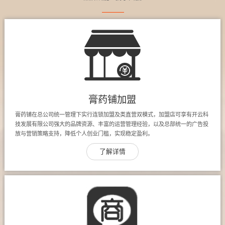
膏药铺加盟
膏药铺在总公司统一管理下实行连锁加盟及类直营双模式，加盟店可享有开云科
技发展有限公司强大的品牌资源、丰富的运营管理经验，以及总部统一的广告投
放与营销策略支持，降低个人创业门槛，实现稳定盈利。
了解详情