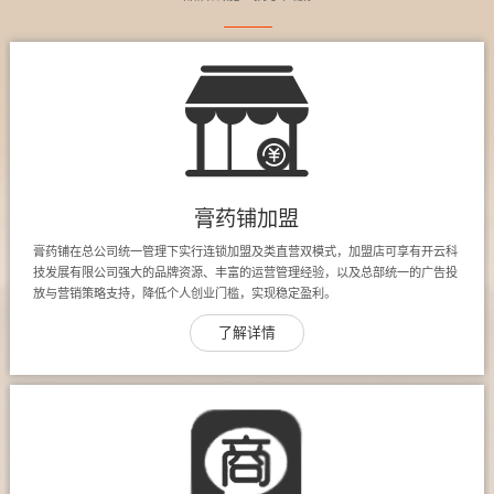
膏药铺加盟
膏药铺在总公司统一管理下实行连锁加盟及类直营双模式，加盟店可享有开云科
技发展有限公司强大的品牌资源、丰富的运营管理经验，以及总部统一的广告投
放与营销策略支持，降低个人创业门槛，实现稳定盈利。
了解详情