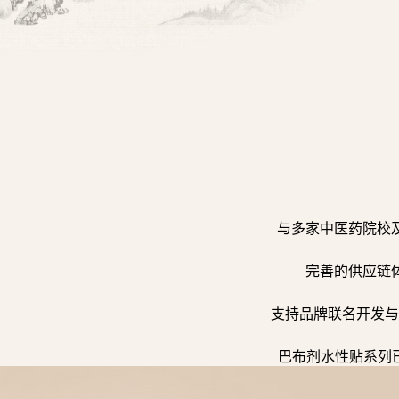
与多家中医药院校
完善的供应链
支持品牌联名开发与
巴布剂水性贴系列