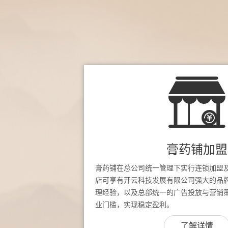
膏药铺加盟
膏药铺在总公司统一管理下实行连锁加盟
店可享有开云科技发展有限公司强大的品
理经验，以及总部统一的广告投放与营销
业门槛，实现稳定盈利。
了解详情