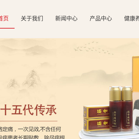
首页
关于我们
新闻中心
产品中心
健康