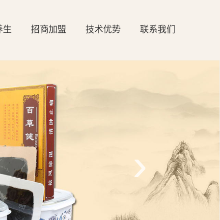
养生
招商加盟
技术优势
联系我们
›