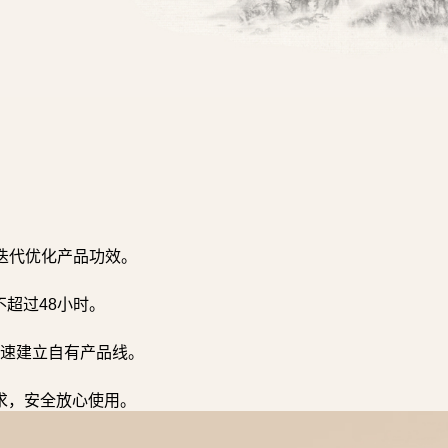
迭代优化产品功效。
超过48小时。
速建立自有产品线。
求，安全放心使用。