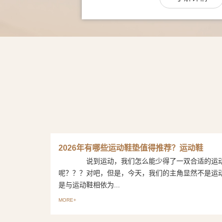
2026年有哪些运动鞋垫值得推荐？运动鞋
说到运动，我们怎么能少得了一双合适的运
呢？？？对吧，但是，今天，我们的主角显然不是运
是与运动鞋相依为...
MORE+