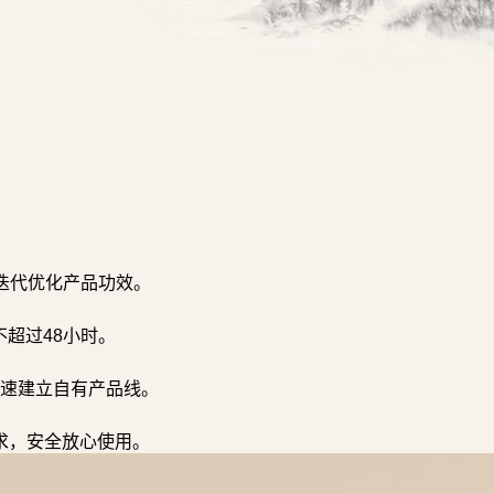
迭代优化产品功效。
超过48小时。
速建立自有产品线。
求，安全放心使用。