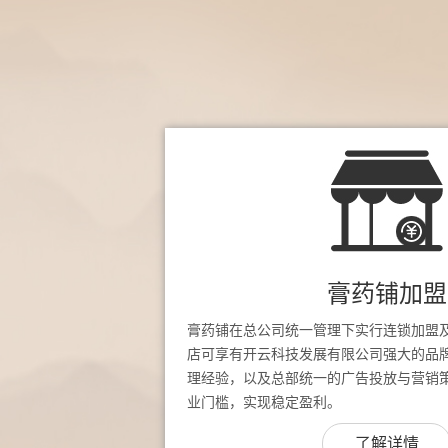
膏药铺加盟
膏药铺在总公司统一管理下实行连锁加盟
店可享有开云科技发展有限公司强大的品
理经验，以及总部统一的广告投放与营销
业门槛，实现稳定盈利。
了解详情