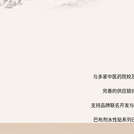
与多家中医药院校
完善的供应链
支持品牌联名开发与
巴布剂水性贴系列