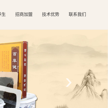
养生
招商加盟
技术优势
联系我们
›