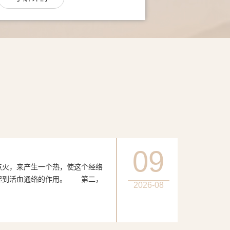
09
，来产生一个热，使这个经络
起到活血通络的作用。 第二，
2026-08