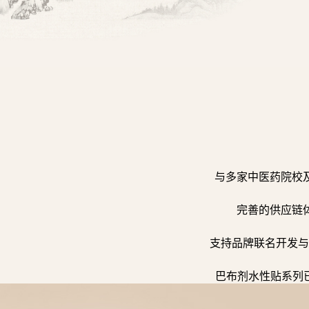
与多家中医药院校
完善的供应链
支持品牌联名开发与
巴布剂水性贴系列