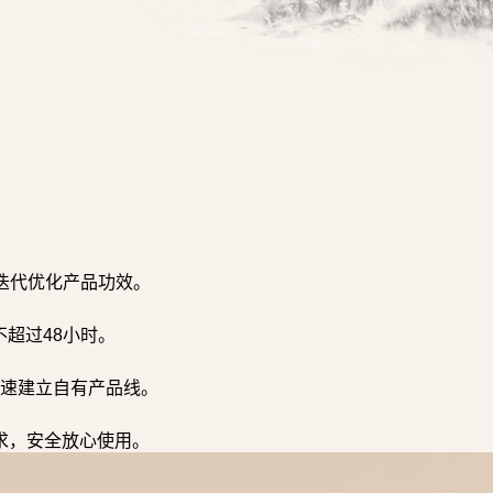
迭代优化产品功效。
超过48小时。
速建立自有产品线。
求，安全放心使用。