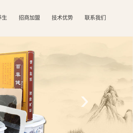
养生
招商加盟
技术优势
联系我们
›