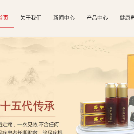
首页
关于我们
新闻中心
产品中心
健康