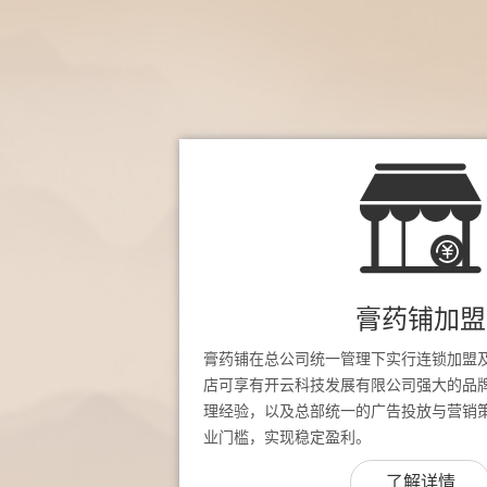
膏药铺加盟
膏药铺在总公司统一管理下实行连锁加盟
店可享有开云科技发展有限公司强大的品
理经验，以及总部统一的广告投放与营销
业门槛，实现稳定盈利。
了解详情