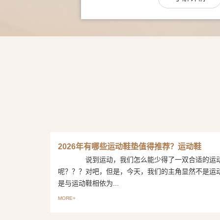
2026年有哪些运动鞋垫值得推荐？运动鞋
说到运动，我们怎么能少得了一双合适的运
呢？？？对吧，但是，今天，我们的主角显然不是运
是与运动鞋相依为...
MORE+