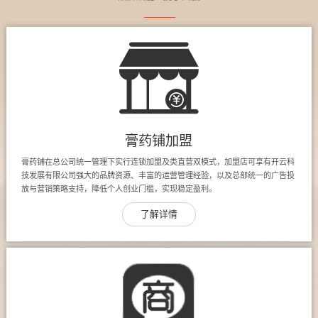
膏药铺加盟
膏药铺在总公司统一管理下实行连锁加盟及类直营双模式，加盟店可享有开云科
技发展有限公司强大的品牌资源、丰富的运营管理经验，以及总部统一的广告投
放与营销策略支持，降低个人创业门槛，实现稳定盈利。
了解详情