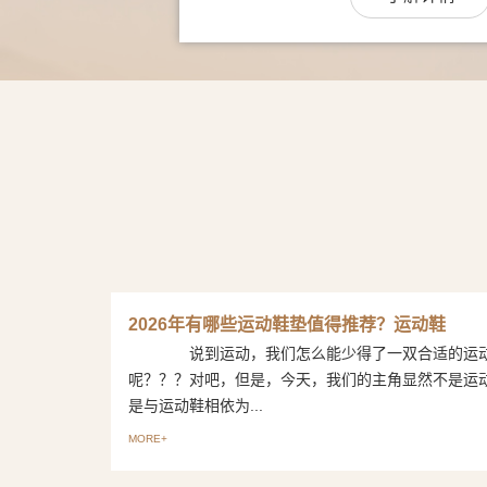
2026年有哪些运动鞋垫值得推荐？运动鞋
说到运动，我们怎么能少得了一双合适的运
呢？？？对吧，但是，今天，我们的主角显然不是运
是与运动鞋相依为...
MORE+