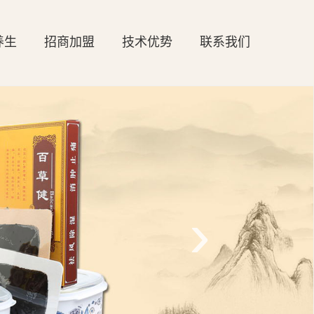
养生
招商加盟
技术优势
联系我们
›