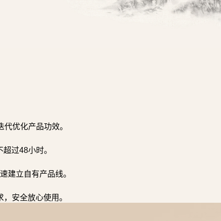
迭代优化产品功效。
超过48小时。
速建立自有产品线。
求，安全放心使用。