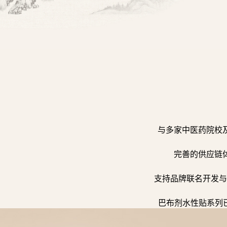
与多家中医药院校
完善的供应链
支持品牌联名开发与
巴布剂水性贴系列