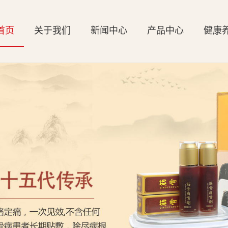
首页
关于我们
新闻中心
产品中心
健康