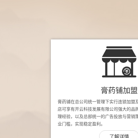
膏药铺加盟
膏药铺在总公司统一管理下实行连锁加盟
店可享有开云科技发展有限公司强大的品
理经验，以及总部统一的广告投放与营销
业门槛，实现稳定盈利。
了解详情