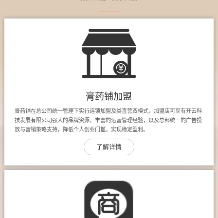
膏药铺加盟
膏药铺在总公司统一管理下实行连锁加盟及类直营双模式，加盟店可享有开云科
技发展有限公司强大的品牌资源、丰富的运营管理经验，以及总部统一的广告投
放与营销策略支持，降低个人创业门槛，实现稳定盈利。
了解详情